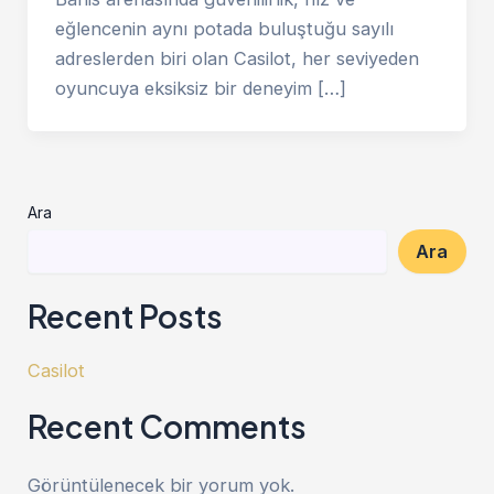
eğlencenin aynı potada buluştuğu sayılı
adreslerden biri olan Casilot, her seviyeden
oyuncuya eksiksiz bir deneyim […]
Ara
Ara
Recent Posts
Casilot
Recent Comments
Görüntülenecek bir yorum yok.